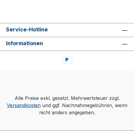
Service-Hotline
Informationen
Alle Preise exkl. gesetzl. Mehrwertsteuer zzgl.
Versandkosten
und ggf. Nachnahmegebühren, wenn
nicht anders angegeben.