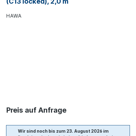
(C13 locked), 2,0 m
HAWA
Bildergalerie überspringen
Preis auf Anfrage
Wir sind noch bis zum 23. August 2026 im