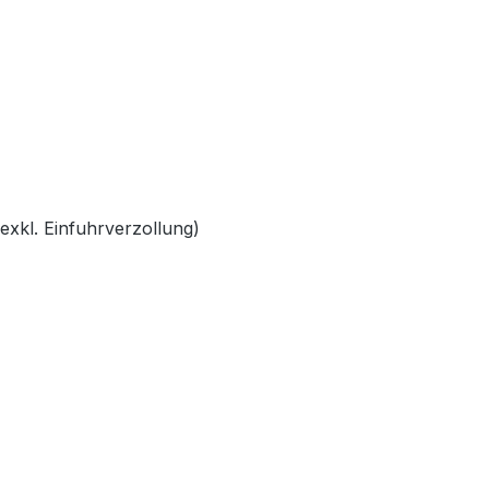
exkl. Einfuhrverzollung)