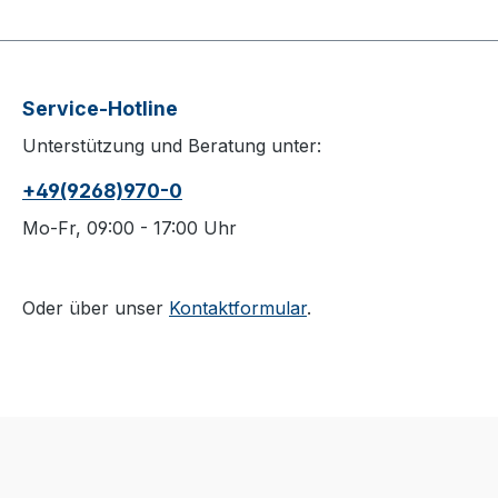
Service-Hotline
Unterstützung und Beratung unter:
+49(9268)970-0
Mo-Fr, 09:00 - 17:00 Uhr
Oder über unser
Kontaktformular
.