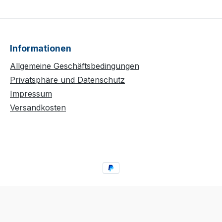
Informationen
Allgemeine Geschäftsbedingungen
Privatsphäre und Datenschutz
Impressum
Versandkosten