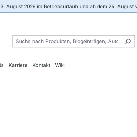
3. August 2026 im Betriebsurlaub und ab dem 24. August wi
ds
Karriere
Kontakt
Wiki