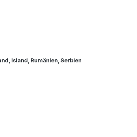
nd, Island, Rumänien, Serbien