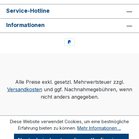
Service-Hotline
Informationen
Alle Preise exkl. gesetzl. Mehrwertsteuer zzgl.
Versandkosten
und ggf. Nachnahmegebühren, wenn
nicht anders angegeben.
Diese Website verwendet Cookies, um eine bestmögliche
Erfahrung bieten zu können.
Mehr Informationen ...