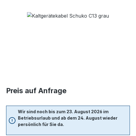
Bildergalerie überspringen
Preis auf Anfrage
Wir sind noch bis zum 23. August 2026 im
Betriebsurlaub und ab dem 24. August wieder
persönlich für Sie da.