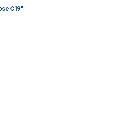
ose C19"