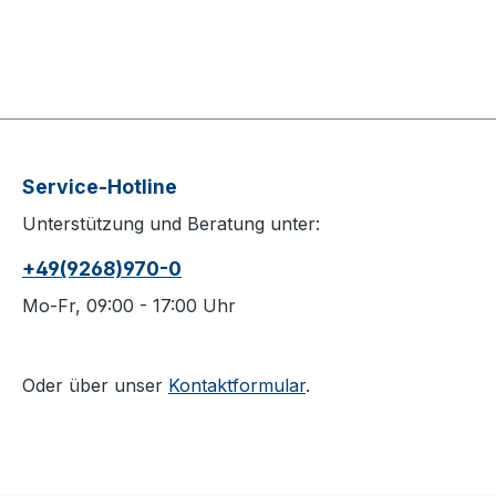
Service-Hotline
Unterstützung und Beratung unter:
+49(9268)970-0
Mo-Fr, 09:00 - 17:00 Uhr
Oder über unser
Kontaktformular
.