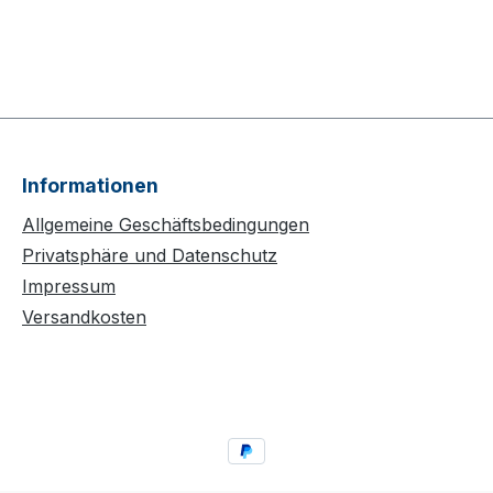
Informationen
Allgemeine Geschäftsbedingungen
Privatsphäre und Datenschutz
Impressum
Versandkosten