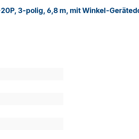
20P, 3-polig, 6,8 m, mit Winkel-Geräted