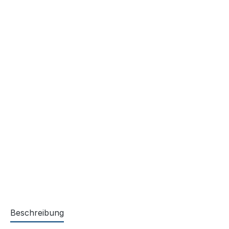
Beschreibung