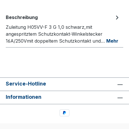
Beschreibung
Zuleitung H05VV-F 3 G 1,0 schwarz,mit
angespritztem Schutzkontakt-Winkelstecker
16A/250Vmit doppeltem Schutzkontakt und…
Mehr
Service-Hotline
Informationen