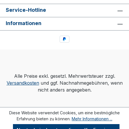
Service-Hotline
Informationen
Alle Preise exkl. gesetzl. Mehrwertsteuer zzgl.
Versandkosten
und ggf. Nachnahmegebühren, wenn
nicht anders angegeben.
Diese Website verwendet Cookies, um eine bestmögliche
Erfahrung bieten zu können.
Mehr Informationen ...