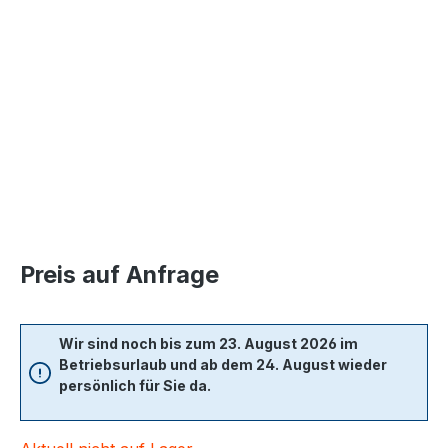
Bildergalerie überspringen
Preis auf Anfrage
Wir sind noch bis zum 23. August 2026 im
Betriebsurlaub und ab dem 24. August wieder
persönlich für Sie da.