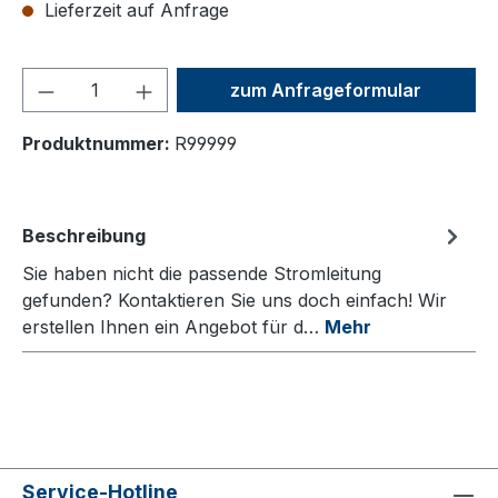
Lieferzeit auf Anfrage
Produkt Anzahl: Gib den ge
zum Anfrageformular
Produktnummer:
R99999
Beschreibung
Sie haben nicht die passende Stromleitung
gefunden? Kontaktieren Sie uns doch einfach! Wir
erstellen Ihnen ein Angebot für d…
Mehr
Service-Hotline