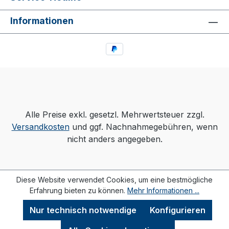
Informationen
Alle Preise exkl. gesetzl. Mehrwertsteuer zzgl.
Versandkosten
und ggf. Nachnahmegebühren, wenn
nicht anders angegeben.
Diese Website verwendet Cookies, um eine bestmögliche
Erfahrung bieten zu können.
Mehr Informationen ...
Nur technisch notwendige
Konfigurieren