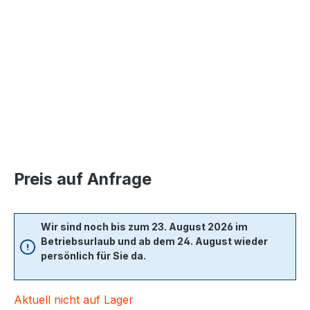
Bildergalerie überspringen
Preis auf Anfrage
Wir sind noch bis zum 23. August 2026 im
Betriebsurlaub und ab dem 24. August wieder
persönlich für Sie da.
Aktuell nicht auf Lager