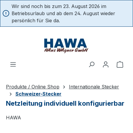
Wir sind noch bis zum 23. August 2026 im
alt springen
Betriebsurlaub und ab dem 24. August wieder
persönlich für Sie da.
Ware
Produkte / Online Shop
Internationale Stecker
Schweizer-Stecker
Netzleitung individuell konfigurierbar
HAWA