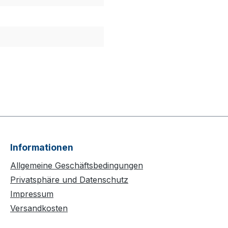
Informationen
Allgemeine Geschäftsbedingungen
Privatsphäre und Datenschutz
Impressum
Versandkosten