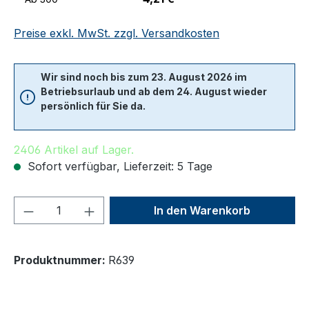
Preise exkl. MwSt. zzgl. Versandkosten
Wir sind noch bis zum 23. August 2026 im
Betriebsurlaub und ab dem 24. August wieder
persönlich für Sie da.
2406 Artikel auf Lager.
Sofort verfügbar, Lieferzeit: 5 Tage
Produkt Anzahl: Gib den gewünschten We
In den Warenkorb
Produktnummer:
R639