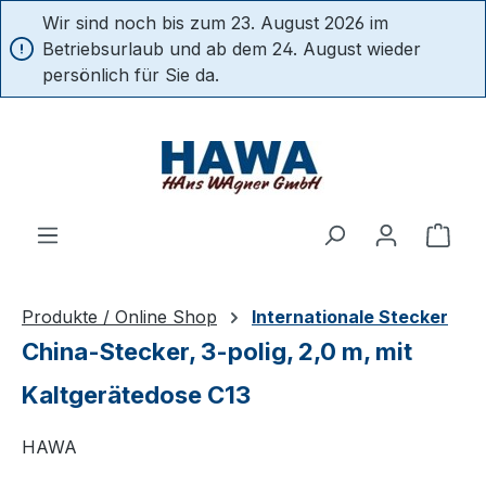
Wir sind noch bis zum 23. August 2026 im
alt springen
Betriebsurlaub und ab dem 24. August wieder
persönlich für Sie da.
Ware
Produkte / Online Shop
Internationale Stecker
China-Stecker, 3-polig, 2,0 m, mit
Kaltgerätedose C13
HAWA