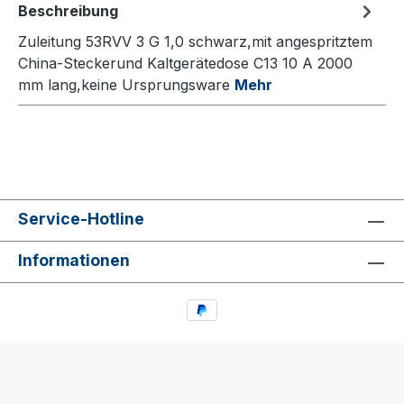
Beschreibung
Zuleitung 53RVV 3 G 1,0 schwarz,mit angespritztem
China-Steckerund Kaltgerätedose C13 10 A 2000
mm lang,keine Ursprungsware
Mehr
Service-Hotline
Informationen