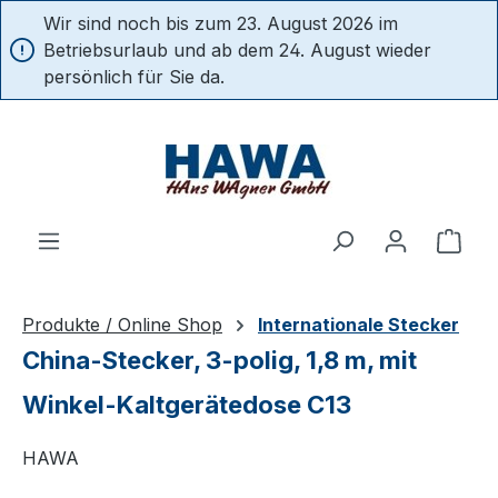
Wir sind noch bis zum 23. August 2026 im
alt springen
Betriebsurlaub und ab dem 24. August wieder
persönlich für Sie da.
Ware
Produkte / Online Shop
Internationale Stecker
China-Stecker, 3-polig, 1,8 m, mit
Winkel-Kaltgerätedose C13
HAWA