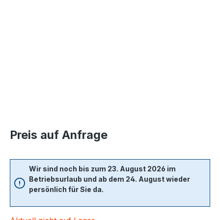
Bildergalerie überspringen
Preis auf Anfrage
Wir sind noch bis zum 23. August 2026 im
Betriebsurlaub und ab dem 24. August wieder
persönlich für Sie da.