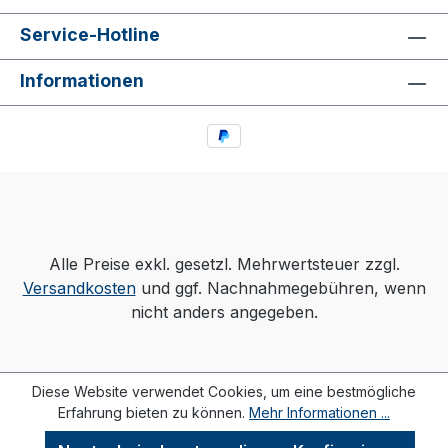
Service-Hotline
Informationen
Alle Preise exkl. gesetzl. Mehrwertsteuer zzgl.
Versandkosten
und ggf. Nachnahmegebühren, wenn
nicht anders angegeben.
Diese Website verwendet Cookies, um eine bestmögliche
Erfahrung bieten zu können.
Mehr Informationen ...