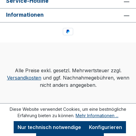
Service-Hotline
Informationen
Alle Preise exkl. gesetzl. Mehrwertsteuer zzgl.
Versandkosten
und ggf. Nachnahmegebühren, wenn
nicht anders angegeben.
Diese Website verwendet Cookies, um eine bestmögliche
Erfahrung bieten zu können.
Mehr Informationen ...
Nur technisch notwendige
Konfigurieren