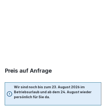
Bildergalerie überspringen
Preis auf Anfrage
Wir sind noch bis zum 23. August 2026 im
Betriebsurlaub und ab dem 24. August wieder
persönlich für Sie da.