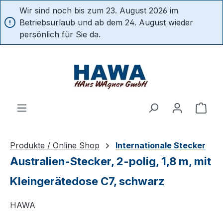
Wir sind noch bis zum 23. August 2026 im
alt springen
Betriebsurlaub und ab dem 24. August wieder
persönlich für Sie da.
Ware
Produkte / Online Shop
Internationale Stecker
Australien-Stecker, 2-polig, 1,8 m, mit
Kleingerätedose C7, schwarz
HAWA