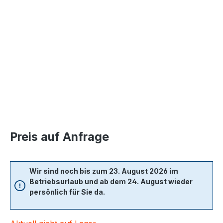
Bildergalerie überspringen
Preis auf Anfrage
Wir sind noch bis zum 23. August 2026 im
Betriebsurlaub und ab dem 24. August wieder
persönlich für Sie da.