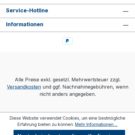
Service-Hotline
Informationen
Alle Preise exkl. gesetzl. Mehrwertsteuer zzgl.
Versandkosten
und ggf. Nachnahmegebühren, wenn
nicht anders angegeben.
Diese Website verwendet Cookies, um eine bestmögliche
Erfahrung bieten zu können.
Mehr Informationen ...