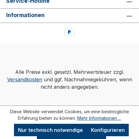
Service-Hotline
Informationen
Alle Preise exkl. gesetzl. Mehrwertsteuer zzgl.
Versandkosten
und ggf. Nachnahmegebühren, wenn
nicht anders angegeben.
Diese Website verwendet Cookies, um eine bestmögliche
Erfahrung bieten zu können.
Mehr Informationen ...
Nur technisch notwendige
Konfigurieren