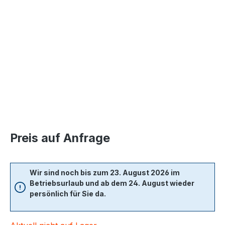
Bildergalerie überspringen
Preis auf Anfrage
Wir sind noch bis zum 23. August 2026 im
Betriebsurlaub und ab dem 24. August wieder
persönlich für Sie da.